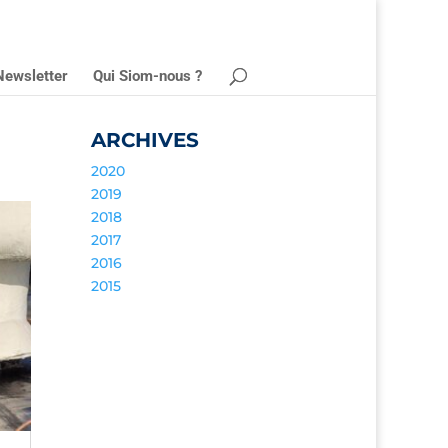
Newsletter
Qui Siom-nous ?
ARCHIVES
2020
2019
2018
2017
2016
2015